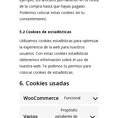
de la compra hasta que hayas pagado.
Podemos colocar estas cookies sin tu
consentimiento.
5.2 Cookies de estadísticas
Utilizamos cookies estadísticas para optimizar
la experiencia de la web para nuestros
usuarios. Con estas cookies estadísticas
obtenemos información sobre el uso de
nuestra web. Te pedimos tu permiso para
colocar cookies de estadísticas.
6. Cookies usadas
WooCommerce
Funcional
Consent
to
Propósito
service
Varios
pendiente de