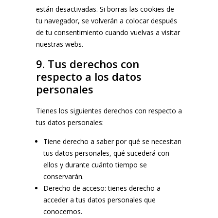
están desactivadas. Si borras las cookies de
tu navegador, se volverán a colocar después
de tu consentimiento cuando vuelvas a visitar
nuestras webs.
9. Tus derechos con
respecto a los datos
personales
Tienes los siguientes derechos con respecto a
tus datos personales:
Tiene derecho a saber por qué se necesitan
tus datos personales, qué sucederá con
ellos y durante cuánto tiempo se
conservarán.
Derecho de acceso: tienes derecho a
acceder a tus datos personales que
conocemos.