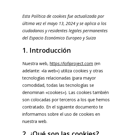
Esta Política de cookies fue actualizada por
última vez el mayo 13, 2024 y se aplica a los
ciudadanos y residentes legales permanentes
del Espacio Económico Europeo y Suiza
1. Introducción
Nuestra web,
https://lofiproject.com
(en
adelante: «la web») utiliza cookies y otras
tecnologías relacionadas (para mayor
comodidad, todas las tecnologías se
denominan «cookies»). Las cookies también
son colocadas por terceros a los que hemos
contratado. En el siguiente documento te
informamos sobre el uso de cookies en
nuestra web.
2. ¿Qué son las cookies?