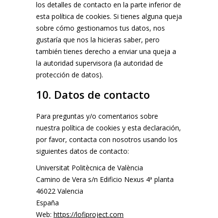
los detalles de contacto en la parte inferior de
esta política de cookies. Si tienes alguna queja
sobre cómo gestionamos tus datos, nos
gustaría que nos la hicieras saber, pero
también tienes derecho a enviar una queja a
la autoridad supervisora (la autoridad de
protección de datos).
10. Datos de contacto
Para preguntas y/o comentarios sobre
nuestra política de cookies y esta declaración,
por favor, contacta con nosotros usando los
siguientes datos de contacto:
Universitat Politècnica de València
Camino de Vera s/n Edificio Nexus 4ª planta
46022 Valencia
España
Web:
https://lofiproject.com