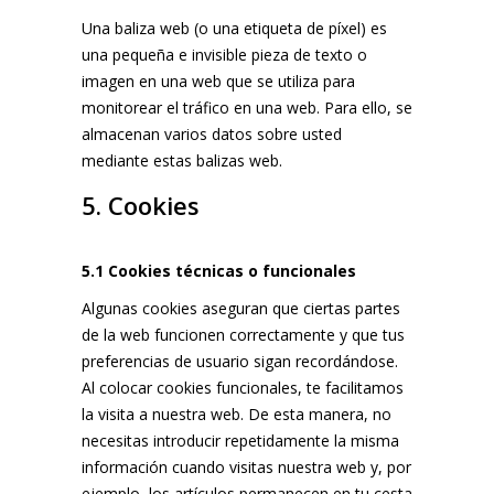
Una baliza web (o una etiqueta de píxel) es
una pequeña e invisible pieza de texto o
imagen en una web que se utiliza para
monitorear el tráfico en una web. Para ello, se
almacenan varios datos sobre usted
mediante estas balizas web.
5. Cookies
5.1 Cookies técnicas o funcionales
Algunas cookies aseguran que ciertas partes
de la web funcionen correctamente y que tus
preferencias de usuario sigan recordándose.
Al colocar cookies funcionales, te facilitamos
la visita a nuestra web. De esta manera, no
necesitas introducir repetidamente la misma
información cuando visitas nuestra web y, por
ejemplo, los artículos permanecen en tu cesta