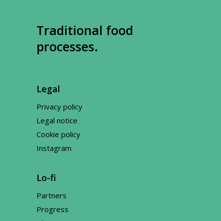
Traditional food
processes.
Legal
Privacy policy
Legal notice
Cookie policy
Instagram
Lo-fi
Partners
Progress