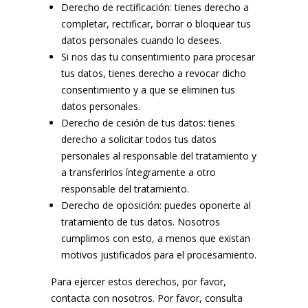
Derecho de rectificación: tienes derecho a
completar, rectificar, borrar o bloquear tus
datos personales cuando lo desees.
Si nos das tu consentimiento para procesar
tus datos, tienes derecho a revocar dicho
consentimiento y a que se eliminen tus
datos personales.
Derecho de cesión de tus datos: tienes
derecho a solicitar todos tus datos
personales al responsable del tratamiento y
a transferirlos íntegramente a otro
responsable del tratamiento.
Derecho de oposición: puedes oponerte al
tratamiento de tus datos. Nosotros
cumplimos con esto, a menos que existan
motivos justificados para el procesamiento.
Para ejercer estos derechos, por favor,
contacta con nosotros. Por favor, consulta