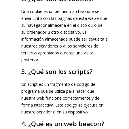
Una cookie es un pequeño archivo que se
envía junto con las páginas de esta web y que
su navegador almacena en el disco duro de
su ordenador u otro dispositivo. La
información almacenada puede ser devuelta a
nuestros servidores o a los servidores de
terceros apropiados durante una visita
posterior.
3. ¿Qué son los scripts?
Un script es un fragmento de código de
programa que se utiliza para hacer que
nuestra web funcione correctamente y de
forma interactiva. Este código se ejecuta en
nuestro servidor o en su dispositivo.
4. ¿Qué es un web beacon?