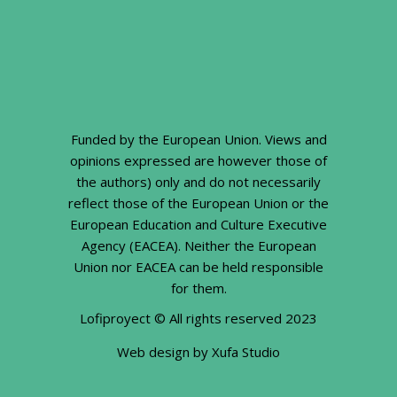
Funded by the European Union. Views and
opinions expressed are however those of
the authors) only and do not necessarily
reflect those of the European Union or the
European Education and Culture Executive
Agency (EACEA). Neither the European
Union nor EACEA can be held responsible
for them.
Lofiproyect © All rights reserved 2023
Web design by
Xufa Studio