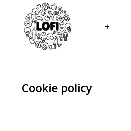
Cookie policy