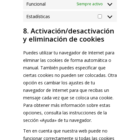
Funcional
Siempre activo
Estadísticas
Estadísticas
8. Activación/desactivación
y eliminación de cookies
Puedes utilizar tu navegador de Internet para
eliminar las cookies de forma automática o
manual. También puedes especificar que
ciertas cookies no pueden ser colocadas. Otra
opción es cambiar los ajustes de tu
navegador de Internet para que recibas un
mensaje cada vez que se coloca una cookie.
Para obtener más información sobre estas
opciones, consulta las instrucciones de la
sección «Ayuda» de tu navegador.
Ten en cuenta que nuestra web puede no
funcionar correctamente si todas las cookies